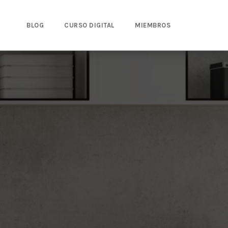
BLOG
CURSO DIGITAL
MIEMBROS