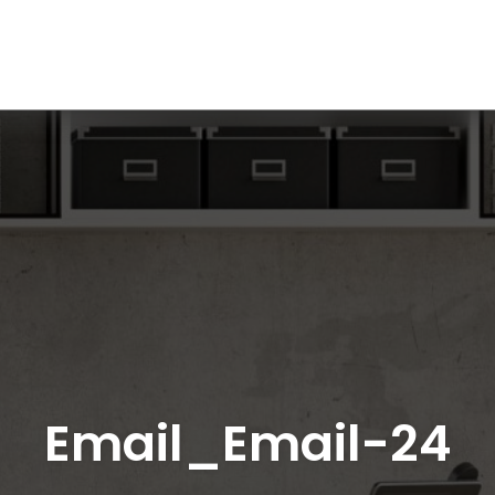
Email_Email-24