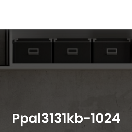
Ppal3131kb-1024