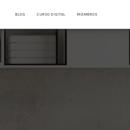
BLOG
CURSO DIGITAL
MIEMBROS